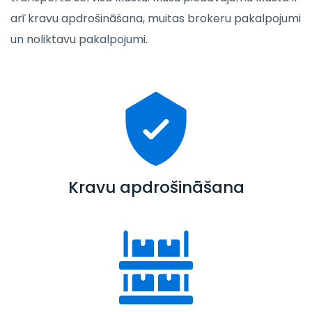
arī kravu apdrošināšana, muitas brokeru pakalpojumi
un noliktavu pakalpojumi.
Kravu apdrošināšana