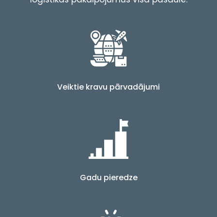
Veiktie kravu pārvadājumi
Gadu pieredze