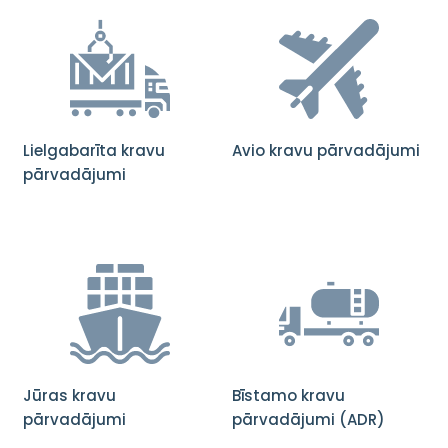
Lielgabarīta kravu
Avio kravu pārvadājumi
pārvadājumi
Jūras kravu
Bīstamo kravu
pārvadājumi
pārvadājumi (ADR)