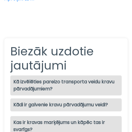
Biezāk uzdotie
jautājumi
Kā izvēlēties pareizo transporta veidu kravu
pārvadājumiem?
Kādi ir galvenie kravu pārvadājumu veidi?
Kas ir kravas marķējums un kāpēc tas ir
svarīgs?