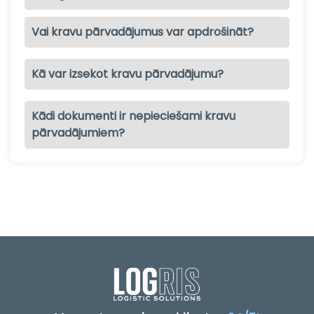
Vai kravu pārvadājumus var apdrošināt?
Kā var izsekot kravu pārvadājumu?
Kādi dokumenti ir nepieciešami kravu
pārvadājumiem?