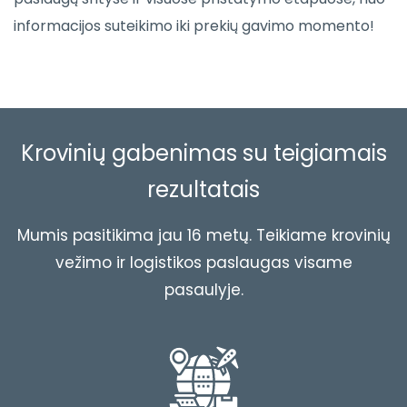
informacijos suteikimo iki prekių gavimo momento!
Krovinių gabenimas su teigiamais
rezultatais
Mumis pasitikima jau 16 metų. Teikiame krovinių
vežimo ir logistikos paslaugas visame
pasaulyje.