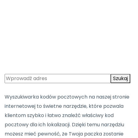
Szukaj
Wyszukiwarka kodów pocztowych na naszej stronie
internetowej to świetne narzędzie, które pozwala
klientom szybko i łatwo znaleźć właściwy kod
pocztowy dla ich lokalizacji. Dzięki temu narzędziu
możesz mieć pewność, że Twoja paczka zostanie