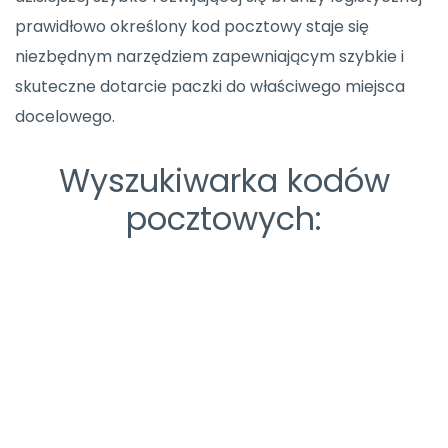
prawidłowo określony kod pocztowy staje się
niezbędnym narzędziem zapewniającym szybkie i
skuteczne dotarcie paczki do właściwego miejsca
docelowego.
Wyszukiwarka kodów
pocztowych: