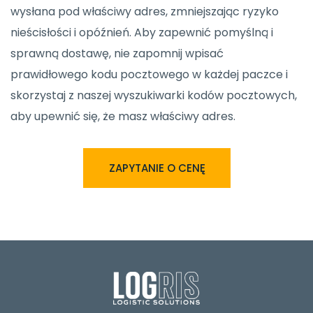
wysłana pod właściwy adres, zmniejszając ryzyko
nieścisłości i opóźnień. Aby zapewnić pomyślną i
sprawną dostawę, nie zapomnij wpisać
prawidłowego kodu pocztowego w każdej paczce i
skorzystaj z naszej wyszukiwarki kodów pocztowych,
aby upewnić się, że masz właściwy adres.
ZAPYTANIE O CENĘ