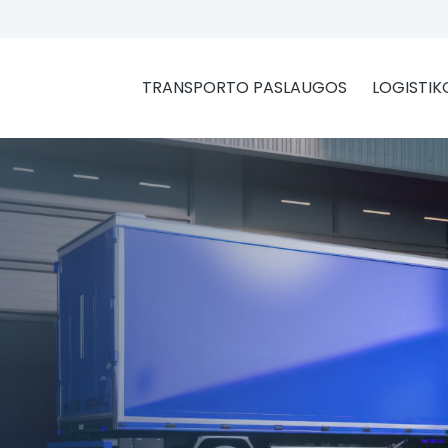
TRANSPORTO PASLAUGOS
LOGISTIK