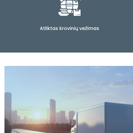
Atliktas krovinių vežimas