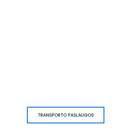
TRANSPORTO PASLAUGOS