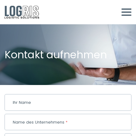
Kontakt aufnehmen
Ihr Name
Name des Unternehmens
*